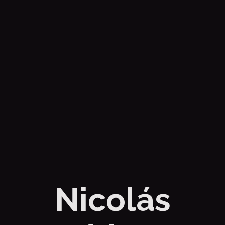
Nicolás