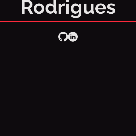
Rodrigues